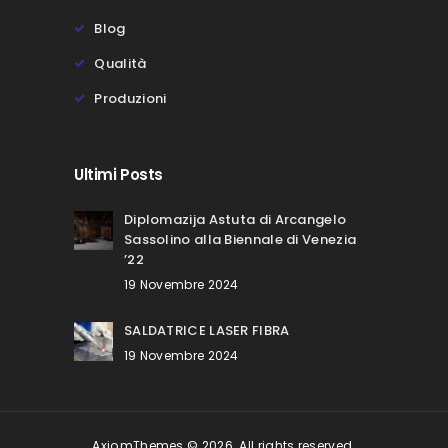
Blog
Qualità
Produzioni
Ultimi Posts
Diplomazija Astuta di Arcangelo
Sassolino alla Biennale di Venezia
’22
19 Novembre 2024
SALDATRICE LASER FIBRA
19 Novembre 2024
AxiomThemes © 2026. All rights reserved.