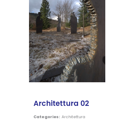
Architettura 02
Categories:
Architettura