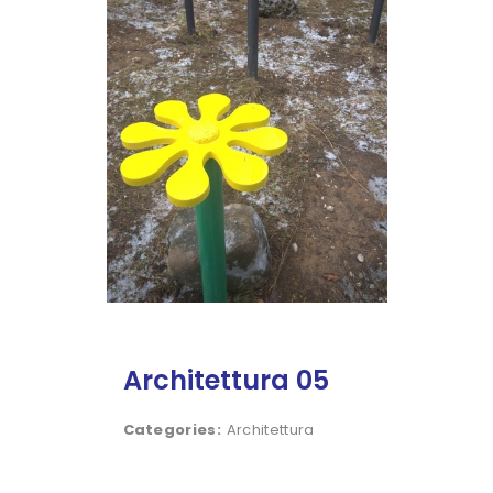
Architettura 05
Categories:
Architettura