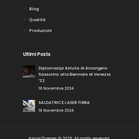
Blog
Qualità
Produzioni
Ultimi Posts
Diplomazija Astuta di Arcangelo
Sassolino alla Biennale di Venezia
’22
19 Novembre 2024
SALDATRICE LASER FIBRA
19 Novembre 2024
AxiomThemes © 2026. All rights reserved.