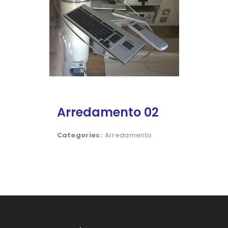
Arredamento 02
Categories:
Arredamento